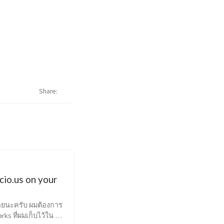
Share
icio.us on your
ลยนะครับ ผมต้องการ
ks ที่ผมเก็บไว้ใน 