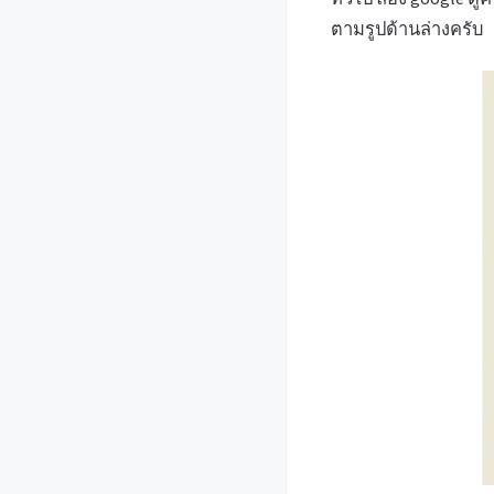
ตามรูปด้านล่างครับ