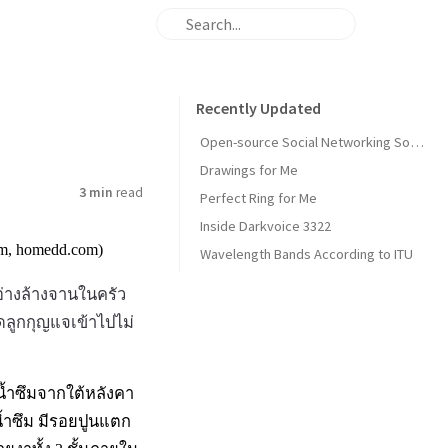
Recently Updated
Open-source Social Networking Software
Drawings for Me
3 min
read
Perfect Ring for Me
Inside Darkvoice 3322
om, homedd.com)
Wavelength Bands According to ITU
่างล้างจานในครัว
อดลูกกุญแจเข้าไปไม่
าน้ำซึมจากใต้หลังคา
น้ำซึม มีรอยปูนแตก