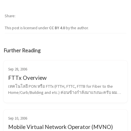
Share
This post is licensed under
CC BY 4.0
by the author.
Further Reading
Sep 28, 2006
FTTx Overview
เทคโนโลยี PON หรือ FTTx (FTTH, FTTC, FTTB for Fiber to the 
Home/Curb/Building and etc.) ค่อนข้างกำลังมาแรงนะครับ ผม
เลยขอสรุปอย่างสั้นๆ สำหรับรูปแบบต่างๆของเทคโนโลยีนี้สัก
หน่อย ส่วนประกอบหลักๆของ FT...
Sep 10, 2006
Mobile Virtual Network Operator (MVNO)