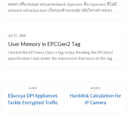
MVNO หรือ Mobile Virtual Network Operator คือ Operator ที่ไม่มี 
network infrastructure เป็นของตัวเองแต่อาศัยโครงข่ายของ 
mobile operator ที่มีอยู่แทน ในสมัยแรกๆ MVNO จะอยู่ในรูปแบบ
ของ reseller คือมี...
Jul 27, 2006
User Memory in EPCGen2 Tag
I tested the EPCGen2 Class 1 tag today. Reading the EPCGen2 
specification I was under the impression that most of the tag 
should support the 4 memory banks (TID, EPC, Password, User 
Memory) already...
Ellacoya DPI Appliances
Harddisk Calculation for
Tackle Encrypted Traffic
IP Camera