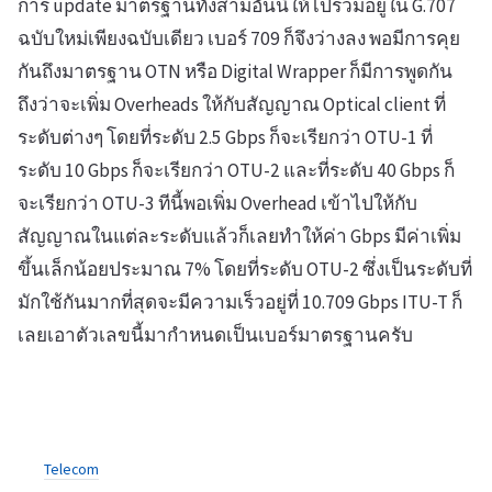
การ update มาตรฐานทั้งสามอันนี้ให้ไปรวมอยู่ใน G.707
ฉบับใหม่เพียงฉบับเดียว เบอร์ 709 ก็จึงว่างลง พอมีการคุย
กันถึงมาตรฐาน OTN หรือ Digital Wrapper ก็มีการพูดกัน
ถึงว่าจะเพิ่ม Overheads ให้กับสัญญาณ Optical client ที่
ระดับต่างๆ โดยที่ระดับ 2.5 Gbps ก็จะเรียกว่า OTU-1 ที่
ระดับ 10 Gbps ก็จะเรียกว่า OTU-2 และที่ระดับ 40 Gbps ก็
จะเรียกว่า OTU-3 ทีนี้พอเพิ่ม Overhead เข้าไปให้กับ
สัญญาณในแต่ละระดับแล้วก็เลยทำให้ค่า Gbps มีค่าเพิ่ม
ขึ้นเล็กน้อยประมาณ 7% โดยที่ระดับ OTU-2 ซึ่งเป็นระดับที่
มักใช้กันมากที่สุดจะมีความเร็วอยู่ที่ 10.709 Gbps ITU-T ก็
เลยเอาตัวเลขนี้มากำหนดเป็นเบอร์มาตรฐานครับ
Telecom