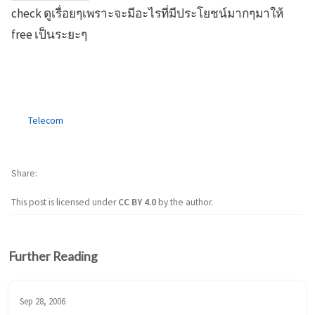
check ดูเรื่อยๆเพราะจะมีอะไรที่มีประโยชน์มากๆมาให้
free เป็นระยะๆ
Telecom
Share
This post is licensed under
CC BY 4.0
by the author.
Further Reading
Sep 28, 2006