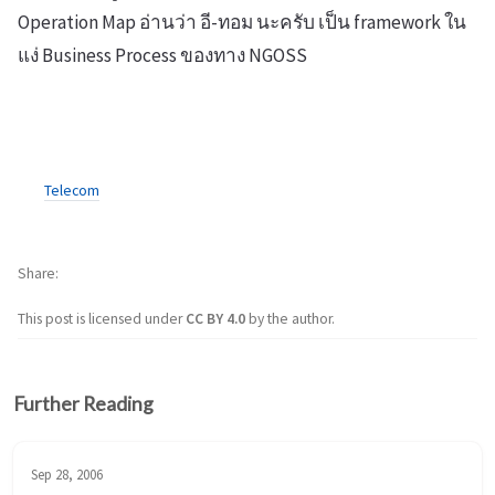
Operation Map อ่านว่า อี-ทอม นะครับ เป็น framework ใน
แง่ Business Process ของทาง NGOSS
Telecom
Share
This post is licensed under
CC BY 4.0
by the author.
Further Reading
Sep 28, 2006