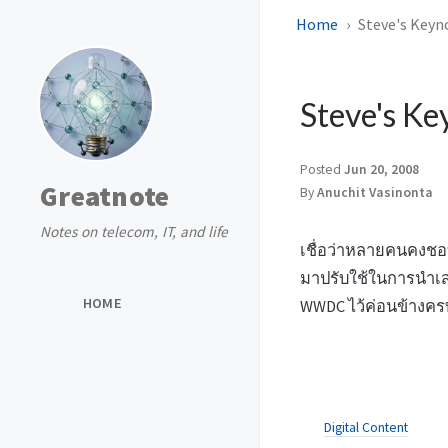
Home
Steve's Keyn
Steve's Ke
Posted
Jun 20, 2008
Greatnote
By
Anuchit Vasinonta
Notes on telecom, IT, and life
เชื่อว่าหลายคนคงชอบ
มาปรับใช้ในการนำเสนอ
HOME
WWDC ไว้ค่อนข้างครบ
Digital Content