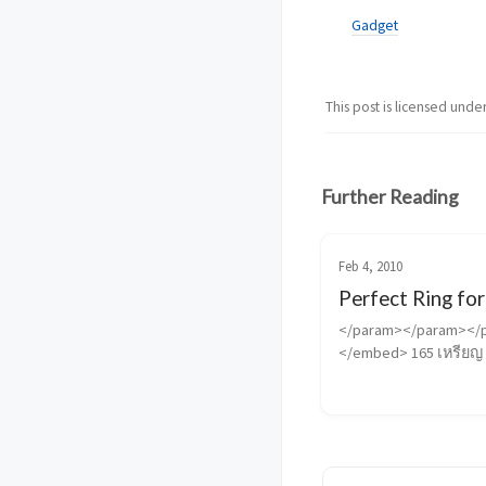
Gadget
This post is licensed unde
Further Reading
Feb 4, 2010
Perfect Ring fo
</param></param></
</embed> 165 เหรียญ 
ตรงหมุนได้นี่แหละ