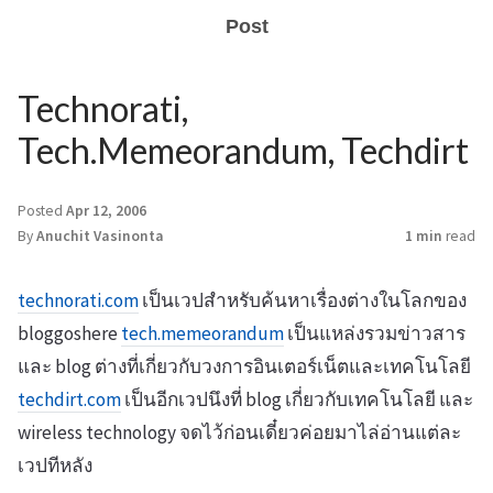
Post
Technorati,
Tech.Memeorandum, Techdirt
Posted
Apr 12, 2006
By
Anuchit Vasinonta
1 min
read
technorati.com
เป็นเวปสำหรับค้นหาเรื่องต่างในโลกของ
bloggoshere
tech.memeorandum
เป็นแหล่งรวมข่าวสาร
และ blog ต่างที่เกี่ยวกับวงการอินเตอร์เน็ตและเทคโนโลยี
techdirt.com
เป็นอีกเวปนึงที่ blog เกี่ยวกับเทคโนโลยี และ
wireless technology จดไว้ก่อนเดี๋ยวค่อยมาไล่อ่านแต่ละ
เวปทีหลัง