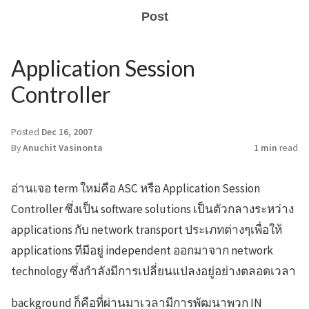
Post
Application Session
Controller
Posted
Dec 16, 2007
By
Anuchit Vasinonta
1 min
read
อ่านเจอ term ใหม่คือ ASC หรือ Application Session
Controller ซึ่งเป็น software solutions เป็นตัวกลางระหว่าง
applications กับ network transport ประเภทต่างๆเพื่อให้
applications ทีมีอยู่ independent ออกมาจาก network
technology ซึ่งกำลังมีการเปลี่ยนแปลงอยู่อย่างตลอดเวลา
background ก็คือที่ผ่านมาเวลามีการพัฒนาพวก IN