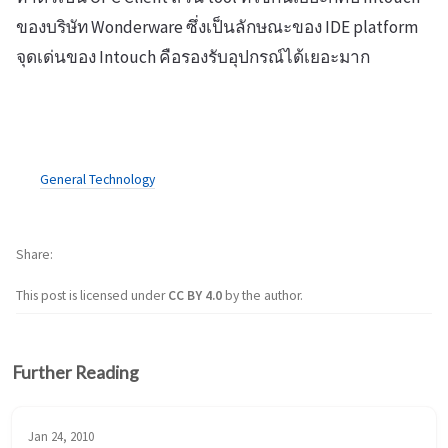
ของบริษัท Wonderware ซึ่งเป็นลักษณะของ IDE platform
จุดเด่นของ Intouch คือรองรับอุปกรณ์ได้เยอะมาก
General Technology
Share
This post is licensed under
CC BY 4.0
by the author.
Further Reading
Jan 24, 2010