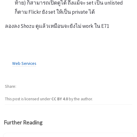
ท้าย) ก็สามารถเปิดดูได้ ถึงแม้จะ set เป็น unlisted
ก็ตาม Flickr ยัง set ให้เป็น private ได้
ลองลง Shozu ดูแล้วเหมือนจะยังไม่ work ใน E71
Web Services
Share
This post is licensed under
CC BY 4.0
by the author.
Further Reading