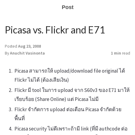
Post
Picasa vs. Flickr and E71
Posted
Aug 23, 2008
By
Anuchit Vasinonta
1 min
read
Picasa สามารถให้ upload/download file original ได้
Flickr ไม่ได้ (ต้องเสียเงิน)
Flickr มี tool ในการ upload จาก S60v3 ของ E71 มาให้
เรียบร้อย (Share Online) แต่ Picasa ไม่มี
Flickr จำกัดการ upload ต่อเดือน Picasa จำกัดด้วย
พื้นที่
Picasa security ไม่ดีเพราะถ้ามี link (ที่มี authcode ต่อ